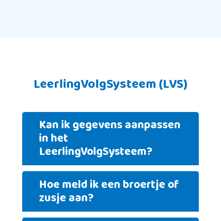
LeerlingVolgSysteem (LVS)
Kan ik gegevens aanpassen
in het
LeerlingVolgSysteem?
Hoe meld ik een broertje of
zusje aan?