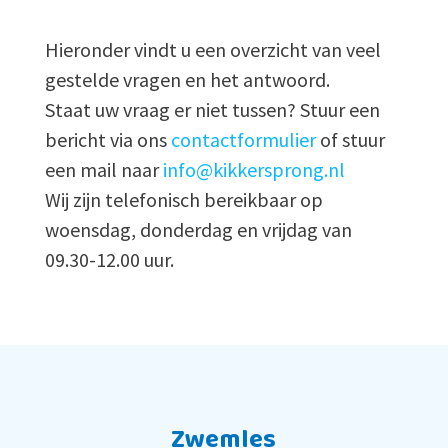
Hieronder vindt u een overzicht van veel
gestelde vragen en het antwoord.
Staat uw vraag er niet tussen? Stuur een
bericht via ons
contactformulier
of stuur
een mail naar
info@kikkersprong.nl
Wij zijn telefonisch bereikbaar op
w
oensdag, donderdag en vrijdag van
09.30-12.00 uur.
Zwemles