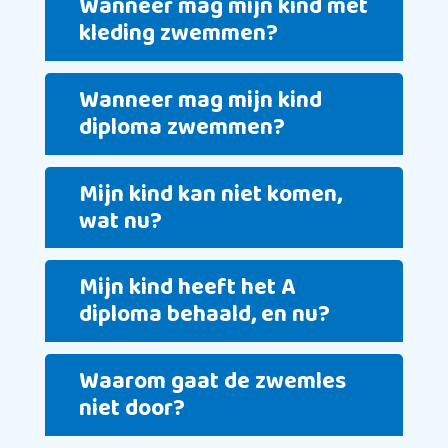
Wanneer mag mijn kind met
kleding zwemmen?
Wanneer mag mijn kind
diploma zwemmen?
Mijn kind kan niet komen,
wat nu?
Mijn kind heeft het A
diploma behaald, en nu?
Waarom gaat de zwemles
niet door?