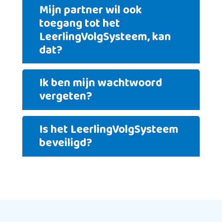
Mijn partner wil ook
toegang tot het
LeerlingVolgSysteem, kan
dat?
Ik ben mijn wachtwoord
vergeten?
Is het LeerlingVolgSysteem
beveiligd?