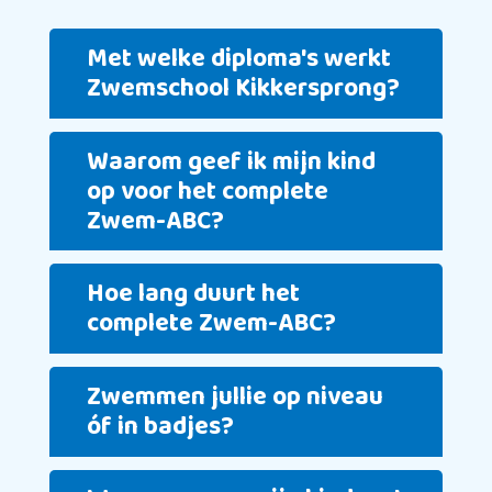
Met welke diploma's werkt
Zwemschool Kikkersprong?
Waarom geef ik mijn kind
op voor het complete
Zwem-ABC?
Hoe lang duurt het
complete Zwem-ABC?
Zwemmen jullie op niveau
óf in badjes?