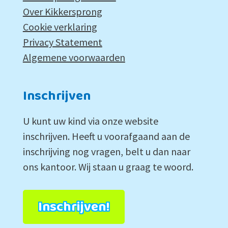
Over Kikkersprong
Cookie verklaring
Privacy Statement
Algemene voorwaarden
Inschrijven
U kunt uw kind via onze website
inschrijven. Heeft u voorafgaand aan de
inschrijving nog vragen, belt u dan naar
ons kantoor. Wij staan u graag te woord.
Inschrijven!