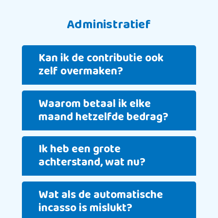
Administratief
Kan ik de contributie ook
zelf overmaken?
Waarom betaal ik elke
maand hetzelfde bedrag?
Ik heb een grote
achterstand, wat nu?
Wat als de automatische
incasso is mislukt?