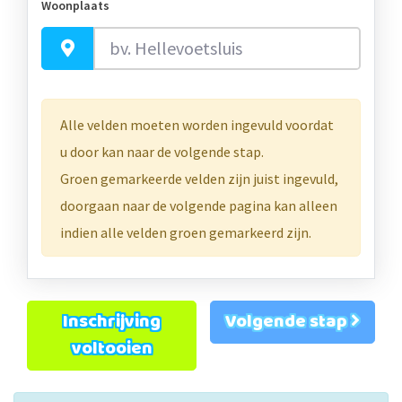
Woonplaats
Alle velden moeten worden ingevuld voordat
u door kan naar de volgende stap.
Groen gemarkeerde velden zijn juist ingevuld,
doorgaan naar de volgende pagina kan alleen
indien alle velden groen gemarkeerd zijn.
Inschrijving
Volgende stap
voltooien