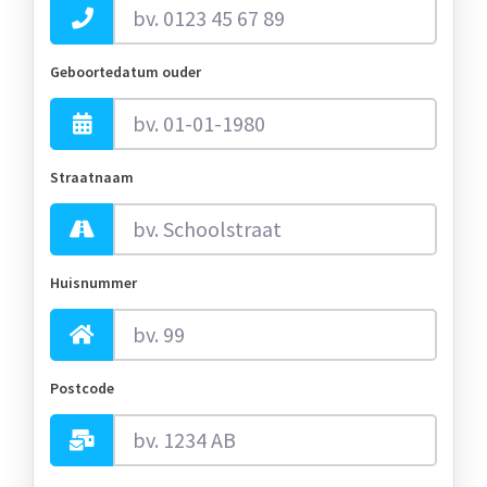
Geboortedatum ouder
Straatnaam
Huisnummer
Postcode