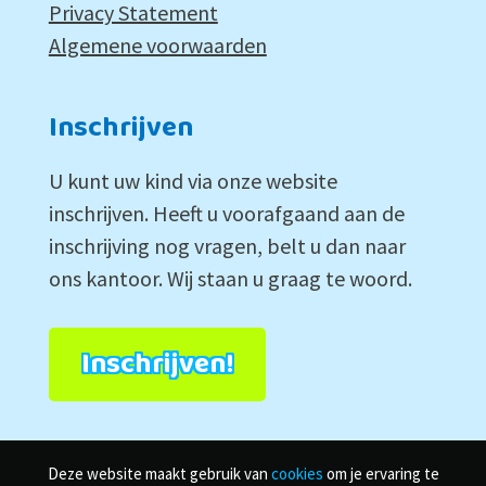
Privacy Statement
Algemene voorwaarden
Inschrijven
U kunt uw kind via onze website
inschrijven. Heeft u voorafgaand aan de
inschrijving nog vragen, belt u dan naar
ons kantoor. Wij staan u graag te woord.
Inschrijven!
Deze website maakt gebruik van
cookies
om je ervaring te