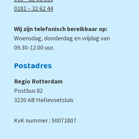
0181 – 32 62 44
Wij zijn telefonisch bereikbaar op:
Woensdag, donderdag en vrijdag van
09.30-12.00 uur.
Postadres
Regio Rotterdam
Postbus 82
3220 AB Hellevoetsluis
KvK nummer : 50071807