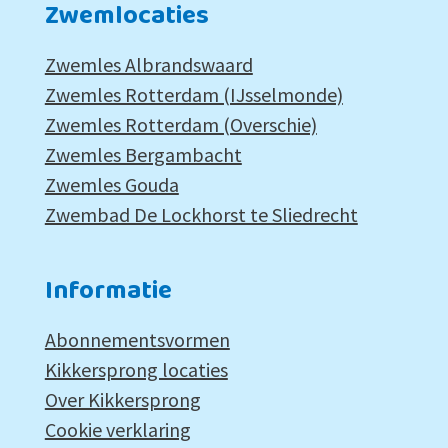
Zwemlocaties
Zwemles Albrandswaard
Zwemles Rotterdam (IJsselmonde)
Zwemles Rotterdam (Overschie)
Zwemles Bergambacht
Zwemles Gouda
Zwembad De Lockhorst te Sliedrecht
Informatie
Abonnementsvormen
Kikkersprong locaties
Over Kikkersprong
Cookie verklaring