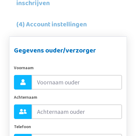
inschrijven
(4) Account instellingen
Gegevens ouder/verzorger
Voornaam
Achternaam
Telefoon