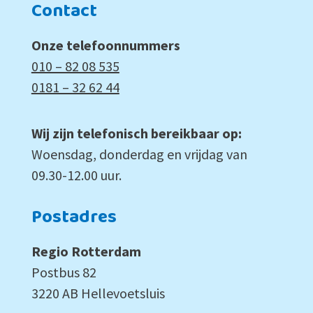
Contact
Onze telefoonnummers
010 – 82 08 535
0181 – 32 62 44
Wij zijn telefonisch bereikbaar op:
Woensdag, donderdag en vrijdag van
09.30-12.00 uur.
Postadres
Regio Rotterdam
Postbus 82
3220 AB Hellevoetsluis