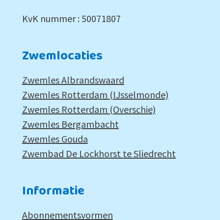
KvK nummer : 50071807
Zwemlocaties
Zwemles Albrandswaard
Zwemles Rotterdam (IJsselmonde)
Zwemles Rotterdam (Overschie)
Zwemles Bergambacht
Zwemles Gouda
Zwembad De Lockhorst te Sliedrecht
Informatie
Abonnementsvormen