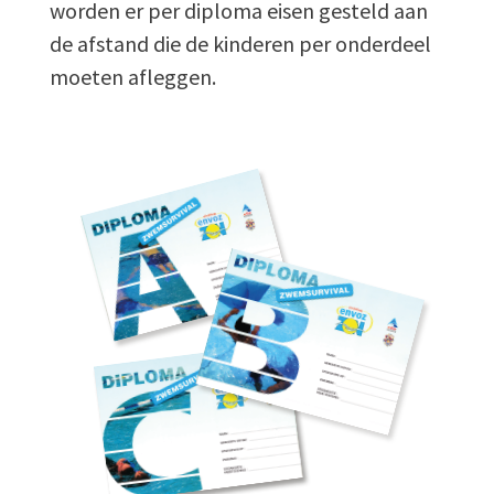
worden er per diploma eisen gesteld aan
de afstand die de kinderen per onderdeel
moeten afleggen.