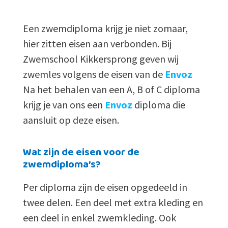
Een zwemdiploma krijg je niet zomaar,
hier zitten eisen aan verbonden. Bij
Zwemschool Kikkersprong geven wij
zwemles volgens de eisen van de
Envoz
Na het behalen van een A, B of C diploma
krijg je van ons een
Envoz
diploma die
aansluit op deze eisen.
Wat zijn de eisen voor de
zwemdiploma’s?
Per diploma zijn de eisen opgedeeld in
twee delen. Een deel met extra kleding en
een deel in enkel zwemkleding. Ook