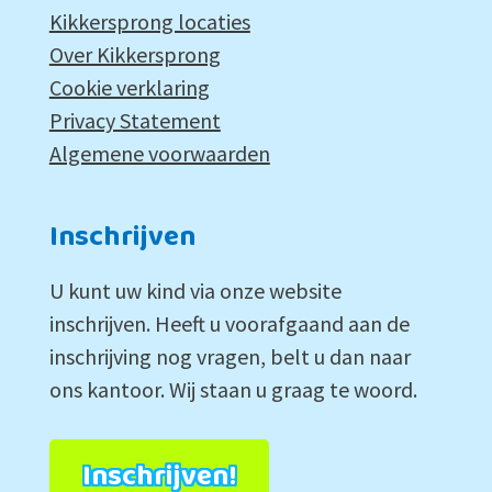
Kikkersprong locaties
Over Kikkersprong
Cookie verklaring
Privacy Statement
Algemene voorwaarden
Inschrijven
U kunt uw kind via onze website
inschrijven. Heeft u voorafgaand aan de
inschrijving nog vragen, belt u dan naar
ons kantoor. Wij staan u graag te woord.
Inschrijven!