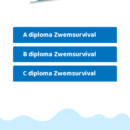
A diploma Zwemsurvival
B diploma Zwemsurvival
C diploma Zwemsurvival