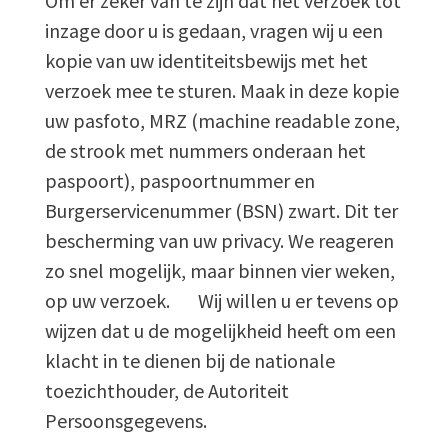
Om er zeker van te zijn dat het verzoek tot
inzage door u is gedaan, vragen wij u een
kopie van uw identiteitsbewijs met het
verzoek mee te sturen. Maak in deze kopie
uw pasfoto, MRZ (machine readable zone,
de strook met nummers onderaan het
paspoort), paspoortnummer en
Burgerservicenummer (BSN) zwart. Dit ter
bescherming van uw privacy. We reageren
zo snel mogelijk, maar binnen vier weken,
op uw verzoek. Wij willen u er tevens op
wijzen dat u de mogelijkheid heeft om een
klacht in te dienen bij de nationale
toezichthouder, de Autoriteit
Persoonsgegevens.