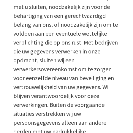
met u sluiten, noodzakelijk zijn voor de
behartiging van een gerechtvaardigd
belang van ons, of noodzakelijk zijn om te
voldoen aan een eventuele wettelijke
verplichting die op ons rust. Met bedrijven
die uw gegevens verwerken in onze
opdracht, sluiten wij een
verwerkersovereenkomst om te zorgen
voor eenzelfde niveau van beveiliging en
vertrouwelijkheid van uw gegevens. Wij
blijven verantwoordelijk voor deze
verwerkingen. Buiten de voorgaande
situaties verstrekken wij uw
persoonsgegevens alleen aan andere
derden met uw nadrukkelijke