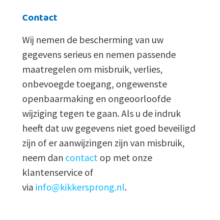
Contact
Wij nemen de bescherming van uw
gegevens serieus en nemen passende
maatregelen om misbruik, verlies,
onbevoegde toegang, ongewenste
openbaarmaking en ongeoorloofde
wijziging tegen te gaan. Als u de indruk
heeft dat uw gegevens niet goed beveiligd
zijn of er aanwijzingen zijn van misbruik,
neem dan
contact
op met onze
klantenservice of
via
info@kikkersprong.nl
.