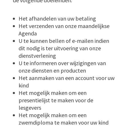
de volgende doeleinden:
Het afhandelen van uw betaling
Het verzenden van onze maandelijkse
Agenda
U te kunnen bellen of e-mailen indien
dit nodig is ter uitvoering van onze
dienstverlening
U te informeren over wijzigingen van
onze diensten en producten
Het aanmaken van een account voor uw
kind
Het mogelijk maken om een
presentielijst te maken voor de
lesgevers
Het mogelijk maken om een
zwemdiploma te maken voor uw kind