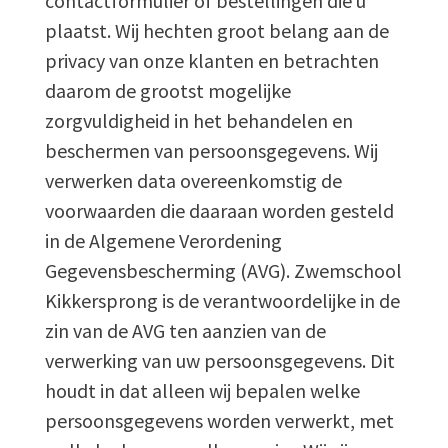
contactformulier of bestellingen die u
plaatst. Wij hechten groot belang aan de
privacy van onze klanten en betrachten
daarom de grootst mogelijke
zorgvuldigheid in het behandelen en
beschermen van persoonsgegevens. Wij
verwerken data overeenkomstig de
voorwaarden die daaraan worden gesteld
in de Algemene Verordening
Gegevensbescherming (AVG). Zwemschool
Kikkersprong is de verantwoordelijke in de
zin van de AVG ten aanzien van de
verwerking van uw persoonsgegevens. Dit
houdt in dat alleen wij bepalen welke
persoonsgegevens worden verwerkt, met