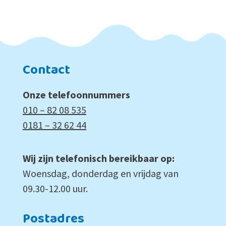
Contact
Onze telefoonnummers
010 – 82 08 535
0181 – 32 62 44
Wij zijn telefonisch bereikbaar op:
Woensdag, donderdag en vrijdag van
09.30-12.00 uur.
Postadres