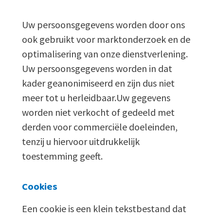
Uw persoonsgegevens worden door ons
ook gebruikt voor marktonderzoek en de
optimalisering van onze dienstverlening.
Uw persoonsgegevens worden in dat
kader geanonimiseerd en zijn dus niet
meer tot u herleidbaar.Uw gegevens
worden niet verkocht of gedeeld met
derden voor commerciële doeleinden,
tenzij u hiervoor uitdrukkelijk
toestemming geeft.
Cookies
Een cookie is een klein tekstbestand dat