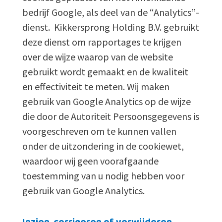
bedrijf Google, als deel van de “Analytics”-
dienst. Kikkersprong Holding B.V. gebruikt
deze dienst om rapportages te krijgen
over de wijze waarop van de website
gebruikt wordt gemaakt en de kwaliteit
en effectiviteit te meten. Wij maken
gebruik van Google Analytics op de wijze
die door de Autoriteit Persoonsgegevens is
voorgeschreven om te kunnen vallen
onder de uitzondering in de cookiewet,
waardoor wij geen voorafgaande
toestemming van u nodig hebben voor
gebruik van Google Analytics.