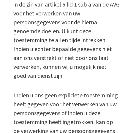
in de zin van artikel 6 lid 1 sub a van de AVG
voor het verwerken van uw
persoonsgegevens voor de hierna
genoemde doelen. U kunt deze
toestemming te allen tijde intrekken.
Indien u echter bepaalde gegevens niet
aan ons verstrekt of niet door ons laat
verwerken, kunnen wij u mogelijk niet
goed van dienst zijn.
Indien u ons geen expliciete toestemming
heeft gegeven voor het verwerken van uw
persoonsgegevens of indien u deze
toestemming heeft ingetrokken, kan op
de verwerking van uw persoonsgegevens