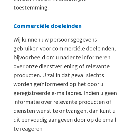
toestemming.
Commerciële doeleinden
Wij kunnen uw persoonsgegevens
gebruiken voor commerciële doeleinden,
bijvoorbeeld om u nader te informeren
over onze dienstverlening of relevante
producten. U zal in dat geval slechts
worden geïnformeerd op het door u
geregistreerde e-mailadres. Indien u geen
informatie over relevante producten of
diensten wenst te ontvangen, dan kunt u
dit eenvoudig aangeven door op de email
te reageren.