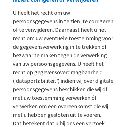
Inzien, corrigeren of verwijderen
U heeft het recht om uw
persoonsgegevens in te zien, te corrigeren
of te verwijderen. Daarnaast heeft u het
recht om uw eventuele toestemming voor
de gegevensverwerking in te trekken of
bezwaar te maken tegen de verwerking
van uw persoonsgegevens. U heeft het
recht op gegevensoverdraagbaarheid
(‘dataportabiliteit’) indien wij over digitale
persoonsgegevens beschikken die wij óf
met uw toestemming verwerken óf
verwerken om een overeenkomst die wij
met u hebben gesloten uit te voeren.
Dat betekent dat u bij ons een verzoek