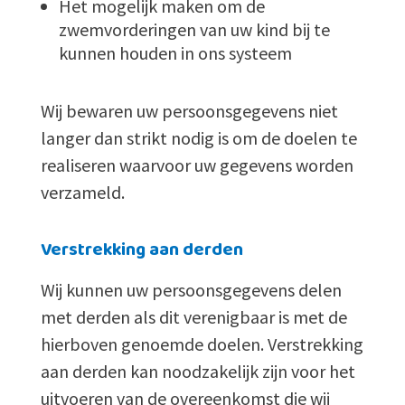
Het mogelijk maken om de
zwemvorderingen van uw kind bij te
kunnen houden in ons systeem
Wij bewaren uw persoonsgegevens niet
langer dan strikt nodig is om de doelen te
realiseren waarvoor uw gegevens worden
verzameld.
Verstrekking aan derden
Wij kunnen uw persoonsgegevens delen
met derden als dit verenigbaar is met de
hierboven genoemde doelen. Verstrekking
aan derden kan noodzakelijk zijn voor het
uitvoeren van de overeenkomst die wij