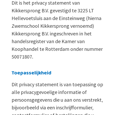
Dit is het privacy statement van
Kikkersprong B.V. gevestigd te 3225 LT
Hellevoetsluis aan de Einsteinweg (hierna
Zwemschool Kikkersprong vernoemd)
Kikkersprong B.V. ingeschreven in het
handelsregister van de Kamer van
Koophandel te Rotterdam onder nummer
50071807.
Toepasselijkheid
Dit privacy statement is van toepassing op
alle privacygevoelige informatie of
persoonsgegevens die u aan ons verstrekt,
bijvoorbeeld via een inschrijfformulier,