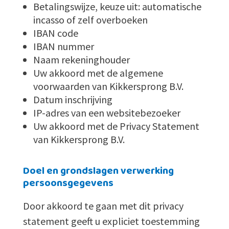
Betalingswijze, keuze uit: automatische
incasso of zelf overboeken
IBAN code
IBAN nummer
Naam rekeninghouder
Uw akkoord met de algemene
voorwaarden van Kikkersprong B.V.
Datum inschrijving
IP-adres van een websitebezoeker
Uw akkoord met de Privacy Statement
van Kikkersprong B.V.
Doel en grondslagen verwerking
persoonsgegevens
Door akkoord te gaan met dit privacy
statement geeft u expliciet toestemming