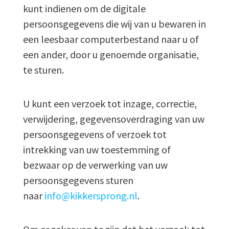
kunt indienen om de digitale
persoonsgegevens die wij van u bewaren in
een leesbaar computerbestand naar u of
een ander, door u genoemde organisatie,
te sturen.
U kunt een verzoek tot inzage, correctie,
verwijdering, gegevensoverdraging van uw
persoonsgegevens of verzoek tot
intrekking van uw toestemming of
bezwaar op de verwerking van uw
persoonsgegevens sturen
naar
info@kikkersprong.nl
.