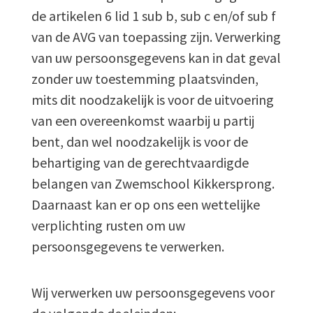
de artikelen 6 lid 1 sub b, sub c en/of sub f
van de AVG van toepassing zijn. Verwerking
van uw persoonsgegevens kan in dat geval
zonder uw toestemming plaatsvinden,
mits dit noodzakelijk is voor de uitvoering
van een overeenkomst waarbij u partij
bent, dan wel noodzakelijk is voor de
behartiging van de gerechtvaardigde
belangen van Zwemschool Kikkersprong.
Daarnaast kan er op ons een wettelijke
verplichting rusten om uw
persoonsgegevens te verwerken.
Wij verwerken uw persoonsgegevens voor