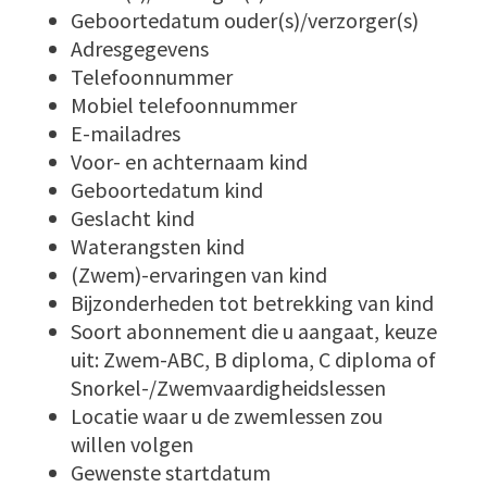
Geboortedatum ouder(s)/verzorger(s)
Adresgegevens
Telefoonnummer
Mobiel telefoonnummer
E-mailadres
Voor- en achternaam kind
Geboortedatum kind
Geslacht kind
Waterangsten kind
(Zwem)-ervaringen van kind
Bijzonderheden tot betrekking van kind
Soort abonnement die u aangaat, keuze
uit: Zwem-ABC, B diploma, C diploma of
Snorkel-/Zwemvaardigheidslessen
Locatie waar u de zwemlessen zou
willen volgen
Gewenste startdatum