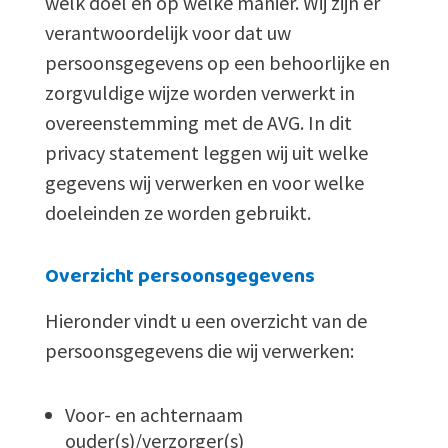
welk doel en op welke manier. Wij zijn er
verantwoordelijk voor dat uw
persoonsgegevens op een behoorlijke en
zorgvuldige wijze worden verwerkt in
overeenstemming met de AVG. In dit
privacy statement leggen wij uit welke
gegevens wij verwerken en voor welke
doeleinden ze worden gebruikt.
Overzicht persoonsgegevens
Hieronder vindt u een overzicht van de
persoonsgegevens die wij verwerken:
Voor- en achternaam
ouder(s)/verzorger(s)