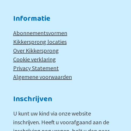
Informatie
Abonnementsvormen
Kikkersprong locaties
Over Kikkersprong
Cookie verklaring
Privacy Statement
Algemene voorwaarden
Inschrijven
U kunt uw kind via onze website
inschrijven. Heeft u voorafgaand aan de
inschrijving nog vragen, belt u dan naar