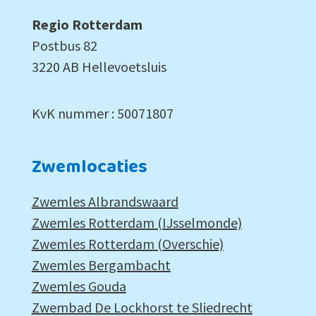
Regio Rotterdam
Postbus 82
3220 AB Hellevoetsluis
KvK nummer : 50071807
Zwemlocaties
Zwemles Albrandswaard
Zwemles Rotterdam (IJsselmonde)
Zwemles Rotterdam (Overschie)
Zwemles Bergambacht
Zwemles Gouda
Zwembad De Lockhorst te Sliedrecht