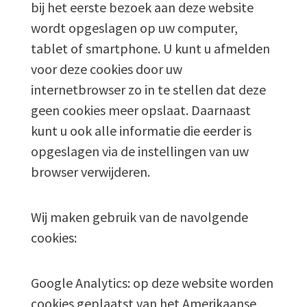
bij het eerste bezoek aan deze website
wordt opgeslagen op uw computer,
tablet of smartphone. U kunt u afmelden
voor deze cookies door uw
internetbrowser zo in te stellen dat deze
geen cookies meer opslaat. Daarnaast
kunt u ook alle informatie die eerder is
opgeslagen via de instellingen van uw
browser verwijderen.
Wij maken gebruik van de navolgende
cookies:
Google Analytics: op deze website worden
cookies geplaatst van het Amerikaanse