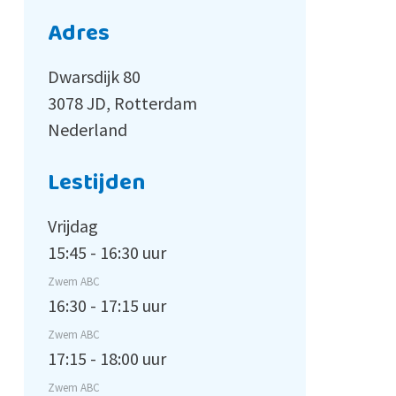
Adres
Dwarsdijk 80
3078 JD, Rotterdam
Nederland
Lestijden
Vrijdag
15:45 - 16:30 uur
Zwem ABC
16:30 - 17:15 uur
Zwem ABC
17:15 - 18:00 uur
Zwem ABC