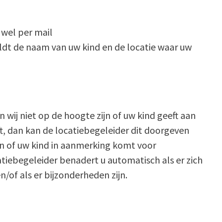
wel per mail
ldt de naam van uw kind en de locatie waar uw
 wij niet op de hoogte zijn of uw kind geeft aan
ft, dan kan de locatiebegeleider dit doorgeven
ten of uw kind in aanmerking komt voor
iebegeleider benadert u automatisch als er zich
n/of als er bijzonderheden zijn.