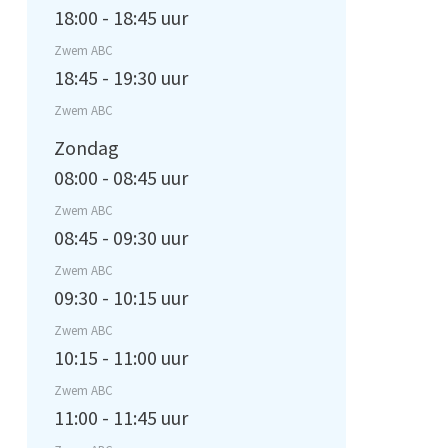
18:00 - 18:45 uur
Zwem ABC
18:45 - 19:30 uur
Zwem ABC
Zondag
08:00 - 08:45 uur
Zwem ABC
08:45 - 09:30 uur
Zwem ABC
09:30 - 10:15 uur
Zwem ABC
10:15 - 11:00 uur
Zwem ABC
11:00 - 11:45 uur