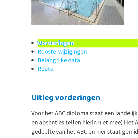
Vorderingen
Roosterwijzigingen
Belangrijke data
Route
Uitleg vorderingen
Voor het ABC diploma staat een landelijk
en absenties tellen hierin niet mee) Het A
gedeelte van het ABC en hier staat gemid