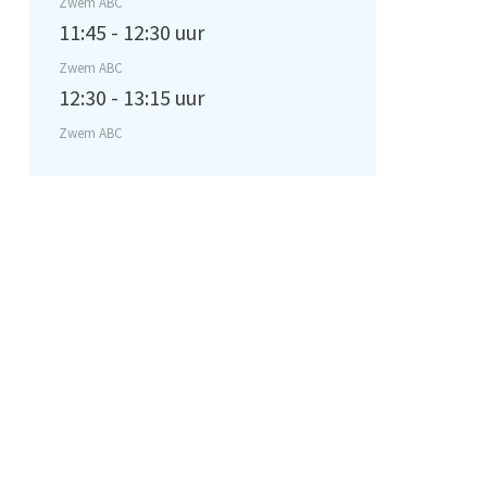
Zwem ABC
11:45 - 12:30 uur
Zwem ABC
12:30 - 13:15 uur
Zwem ABC