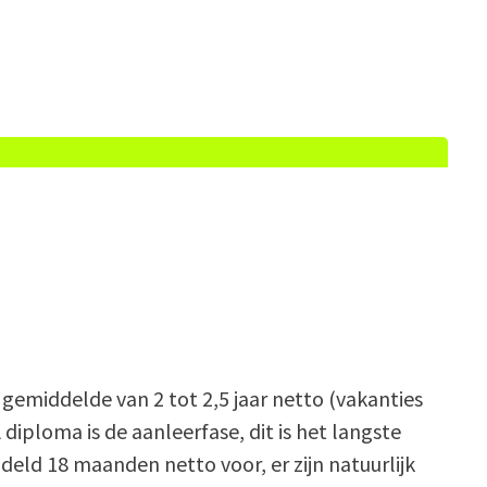
 gemiddelde van 2 tot 2,5 jaar netto (vakanties
 diploma is de aanleerfase, dit is het langste
deld 18 maanden netto voor, er zijn natuurlijk