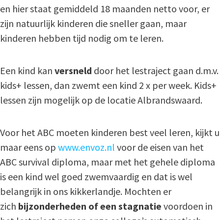
en hier staat gemiddeld 18 maanden netto voor, er
zijn natuurlijk kinderen die sneller gaan, maar
kinderen hebben tijd nodig om te leren.
Een kind kan
versneld
door het lestraject gaan d.m.v.
kids+ lessen, dan zwemt een kind 2 x per week. Kids+
lessen zijn mogelijk op de locatie Albrandswaard.
Voor het ABC moeten kinderen best veel leren, kijkt u
maar eens op
www.envoz.nl
voor de eisen van het
ABC survival diploma, maar met het gehele diploma
is een kind wel goed zwemvaardig en dat is wel
belangrijk in ons kikkerlandje. Mochten er
zich
bijzonderheden of een stagnatie
voordoen in