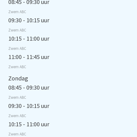
08:45 - 09:30 uur
Zwem ABC
09:30 - 10:15 uur
Zwem ABC
10:15 - 11:00 uur
Zwem ABC
11:00 - 11:45 uur
Zwem ABC
Zondag
08:45 - 09:30 uur
Zwem ABC
09:30 - 10:15 uur
Zwem ABC
10:15 - 11:00 uur
Zwem ABC