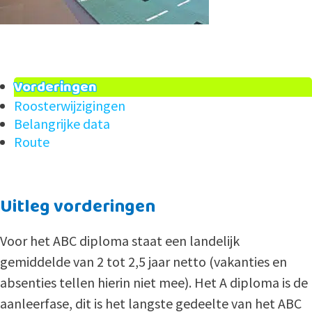
Vorderingen
Roosterwijzigingen
Belangrijke data
Route
Uitleg vorderingen
Voor het ABC diploma staat een landelijk
gemiddelde van 2 tot 2,5 jaar netto (vakanties en
absenties tellen hierin niet mee). Het A diploma is de
aanleerfase, dit is het langste gedeelte van het ABC