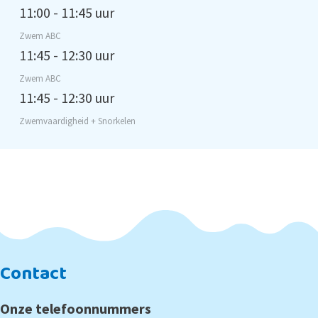
11:00 - 11:45 uur
Zwem ABC
11:45 - 12:30 uur
Zwem ABC
11:45 - 12:30 uur
Zwemvaardigheid + Snorkelen
Contact
Onze telefoonnummers