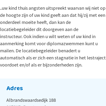
..uw kind thuis angsten uitspreekt waarvan wij niet op
de hoogte zijn of uw kind geeft aan dat hij/zij met een
onderdeel moeite heeft, dan kan de
locatiebegeleider dit doorgeven aan de
instructeur. Ook indien u wilt weten of uw kind in
aanmerking komt voor diplomazwemmen kunt u
mailen. De locatiebegeleider benadert u
automatisch als er zich een stagnatie in het lestraject
voordoet en/of als er bijzonderheden zijn.
Adres
Albrandswaardsedijk 188