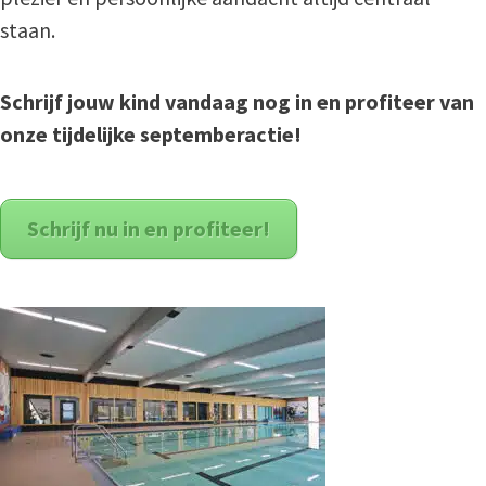
staan.
Schrijf jouw kind vandaag nog in en profiteer van
onze tijdelijke septemberactie!
Schrijf nu in en profiteer!