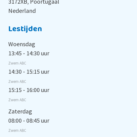
3172XB, Poortugaal
Nederland
Lestijden
Woensdag
13:45 - 14:30 uur
Zwem ABC
14:30 - 15:15 uur
Zwem ABC
15:15 - 16:00 uur
Zwem ABC
Zaterdag
08:00 - 08:45 uur
Zwem ABC