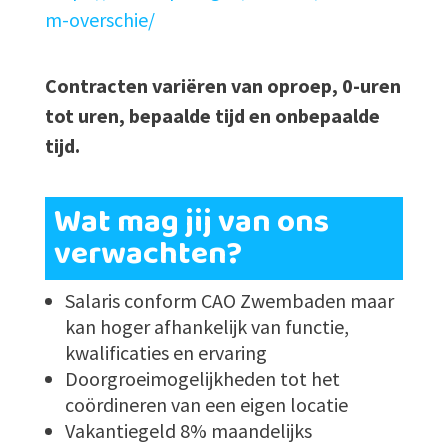
m-overschie/
Contracten variëren van oproep, 0-uren
tot uren, bepaalde tijd en onbepaalde
tijd.
Wat mag jij van ons
verwachten?
Salaris conform CAO Zwembaden maar
kan hoger afhankelijk van functie,
kwalificaties en ervaring
Doorgroeimogelijkheden tot het
coördineren van een eigen locatie
Vakantiegeld 8% maandelijks