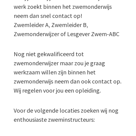
werk zoekt binnen het zwemonderwijs
neem dan snel contact op!
Zwemleider A, Zwemleider B,
Zwemonderwijzer of Lesgever Zwem-ABC
Nog niet gekwalificeerd tot
zwemonderwijzer maar zou je graag
werkzaam willen zijn binnen het
zwemonderwijs neem dan ook contact op.
Wij regelen voor jou een opleiding.
Voor de volgende locaties zoeken wij nog
enthousiaste zweminstructeurs: