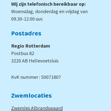
Wij zijn telefonisch bereikbaar op:
Woensdag, donderdag en vrijdag van
09.30-12.00 uur.
Postadres
Regio Rotterdam
Postbus 82
3220 AB Hellevoetsluis
KvK nummer : 50071807
Zwemlocaties
Zwemles Albrandswaard