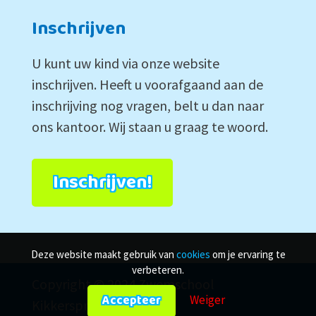
Inschrijven
U kunt uw kind via onze website
inschrijven. Heeft u voorafgaand aan de
inschrijving nog vragen, belt u dan naar
ons kantoor. Wij staan u graag te woord.
Inschrijven!
Deze website maakt gebruik van
cookies
om je ervaring te
verbeteren.
Copyright © 2024 Zwemschool
Accepteer
Weiger
Kikkersprong