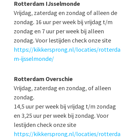
Rotterdam IJsselmonde
Vrijdag, zaterdag en zondag of alleen de
zondag. 16 uur per week bij vrijdag t/m
zondag en 7 uur per week bij alleen
zondag. Voor lestijden check onze site
https://kikkersprong.nl/locaties/rotterda
m-ijsselmonde/
Rotterdam Overschie
Vrijdag, zaterdag en zondag, of alleen
zondag.
14,5 uur per week bij vrijdag t/m zondag
en 3,25 uur per week bij zondag. Voor
lestijden check onze site
https://kikkersprong.nl/locaties/rotterda