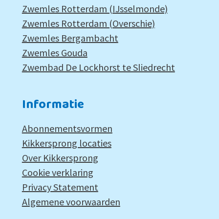
Zwemles Rotterdam (IJsselmonde)
Zwemles Rotterdam (Overschie)
Zwemles Bergambacht
Zwemles Gouda
Zwembad De Lockhorst te Sliedrecht
Informatie
Abonnementsvormen
Kikkersprong locaties
Over Kikkersprong
Cookie verklaring
Privacy Statement
Algemene voorwaarden