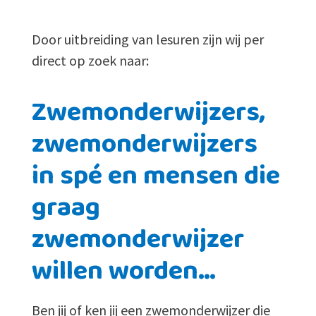
Door uitbreiding van lesuren zijn wij per
direct op zoek naar:
Zwemonderwijzers,
zwemonderwijzers
in spé en mensen die
graag
zwemonderwijzer
willen worden…
Ben jij of ken jij een zwemonderwijzer die